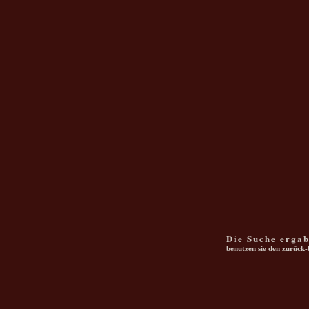
Die Suche erga
benutzen sie den zurück-b